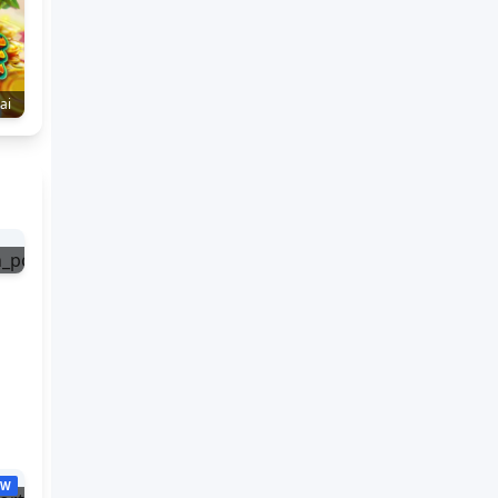
ai
EW