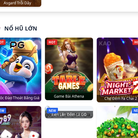
Asgard Trỗi Dậy
NỔ HŨ LỚN
OT
HOT
H
Game Bài Athena
ộc Đào Thoát Băng Giá
Chợ Đêm Fa Chai 2
EW
NEW
N
Tiến Lên Đếm Lá GO