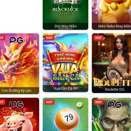
Slot May Mắn
Mèo Neko May Mắn
OT
HOT
HOT
Vua Săn Cá TP
Roulette DG
Con Đường Kỳ Lân
OT
HOT
HOT