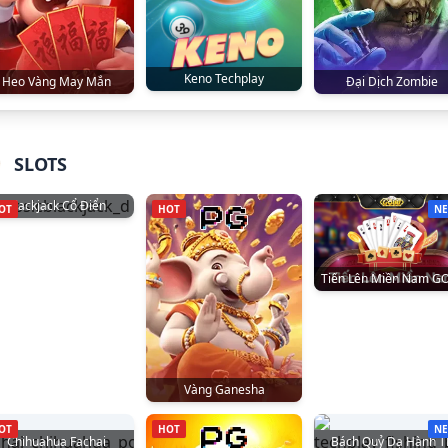
Keno Techplay
Heo Vàng May Mắn
Đại Dịch Zombie
SLOTS
Blackjack Cổ Điển
OT
HOT
N
Tiến Lên Miền Nam G
Vàng Ganesha
OT
HOT
N
Chihuahua Fachai
Bách Quỷ Dạ Hành T