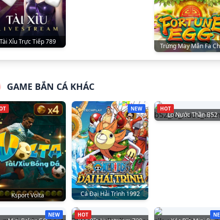
Tài Xỉu Trực Tiếp 789
Trứng May Mắn Fa Ch
GAME BẮN CÁ KHÁC
OT
NEW
HOT
Lò Nước Thần B52
Cá Đại Hải Trình 1992
Ksport Volta
NEW
HOT
N