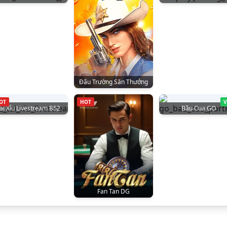
Đấu Trường Săn Thưởng
OT
HOT
V
ài Xỉu Livestream B52
Bầu Cua GO
Fan Tan DG