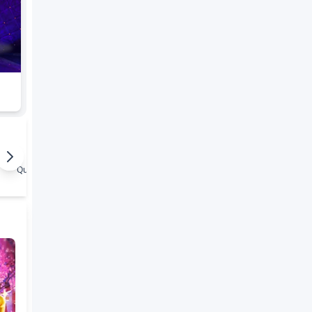
Quick Games